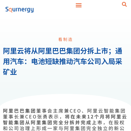
看制造
阿里云将从阿里巴巴集团分拆上市；通
用汽车：电池短缺推动汽车公司入局采
矿业
阿里巴巴集团
董事会主席兼CEO、阿里云智能集团
董事长兼CEO张勇表示，
将在未来12个月将阿里云
智能集团从阿里集团完全分拆并完成上市
，在股权
和公司治理上形成一家与阿里集团完全独立的新公