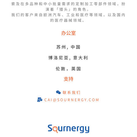
索及在多品种和中小批量需求的定制加工零部件领域，扮
演着「猎头」的角色。
我们的客户来自欧洲汽车、工业和医疗等领域，以及国内
的医疗器械领域。
办公室
苏州, 中国
博洛尼亚, 意大利
伦敦，英国
支持
联系我们
CAI@SOURNERGY.COM