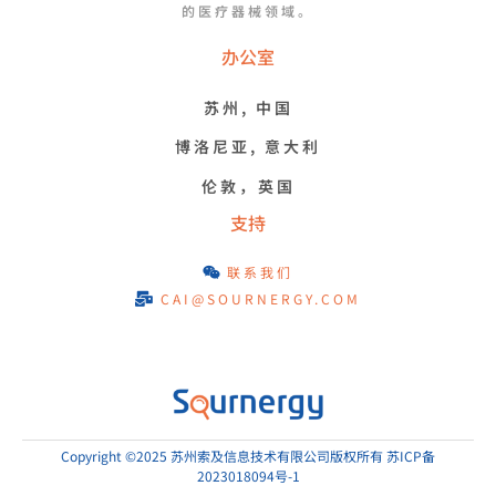
的医疗器械领域。
办公室
苏州, 中国
博洛尼亚, 意大利
伦敦，英国
支持
联系我们
CAI@SOURNERGY.COM
Copyright ©2025 苏州索及信息技术有限公司版权所有 苏ICP备
2023018094号-1