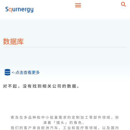
数据库
<-点击查看更多
对不起，没有找到相关公司的数据。
索及在多品种和中小批量需求的定制加工零部件领域，扮
演着「猎头」的角色。
我们的客户来自欧洲汽车、工业和医疗等领域，以及国内