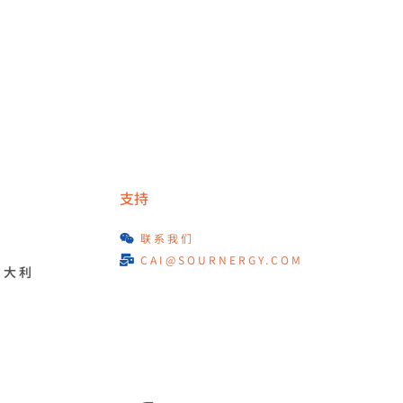
支持
联系我们
CAI@SOURNERGY.COM
意大利