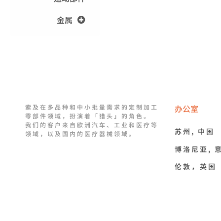
金属
索及在多品种和中小批量需求的定制加工
办公室
零部件领域，扮演着「猎头」的角色。
我们的客户来自欧洲汽车、工业和医疗等
苏州, 中国
领域，以及国内的医疗器械领域。
博洛尼亚, 
伦敦，英国