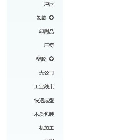
冲压
包装
印刷品
压铸
塑胶
大公司
工业线束
快速成型
木质包装
机加工