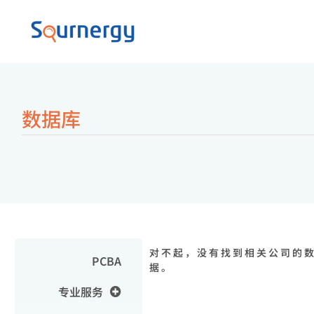
数据库
对不起，没有找到相关公司的
PCBA
据。
专业服务