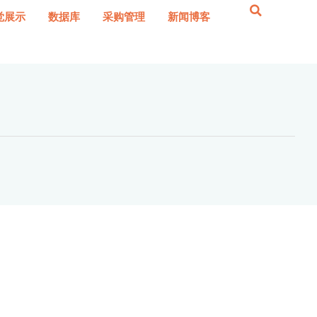
觉展示
数据库
采购管理
新闻博客