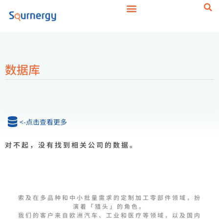
数据库
<-点击查看更多
对不起，没有找到相关公司的数据。
索及在多品种和中小批量需求的定制加工零部件领域，扮
演着「猎头」的角色。
我们的客户来自欧洲汽车、工业和医疗等领域，以及国内