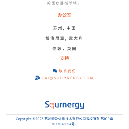
的医疗器械领域。
办公室
苏州, 中国
博洛尼亚, 意大利
伦敦，英国
支持
联系我们
CAI@SOURNERGY.COM
Copyright ©2025 苏州索及信息技术有限公司版权所有 苏ICP备
2023018094号-1